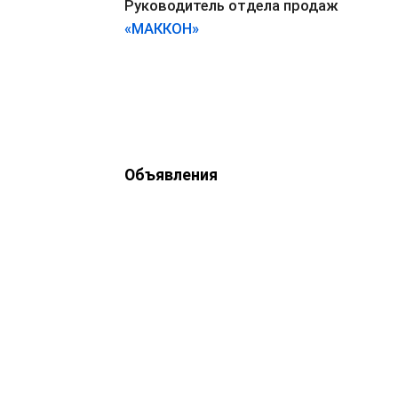
Руководитель отдела продаж
«МАККОН»
Объявления